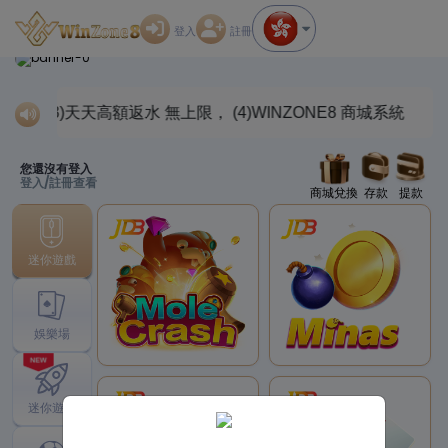
登入
註冊
 (3)天天高額返水 無上限， (4)WINZONE8 商城系統
您還沒有登入
登入/註冊查看
商城兌換
存款
提款
迷你遊戲
娛樂場
迷你遊戲